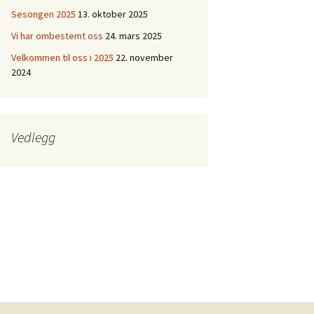
Sesongen 2025
13. oktober 2025
Vi har ombestemt oss
24. mars 2025
Velkommen til oss i 2025
22. november
2024
Vedlegg